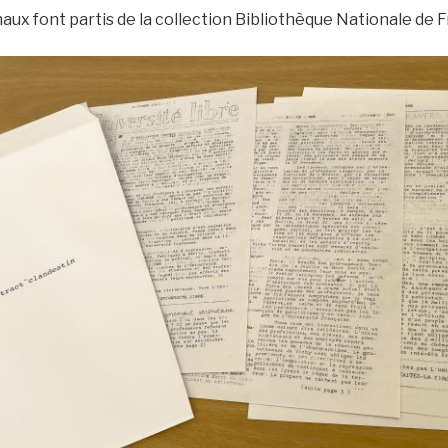
naux font partis de la collection Bibliothèque Nationale de 