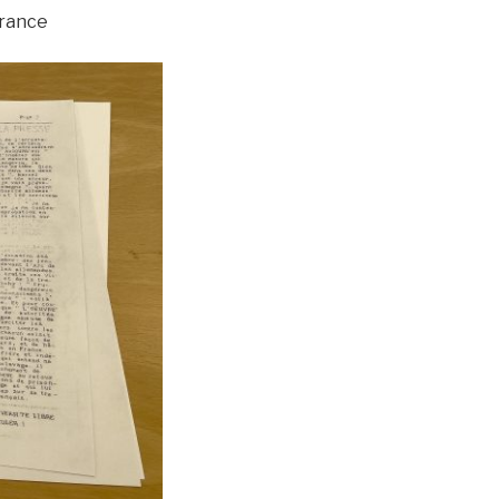
France