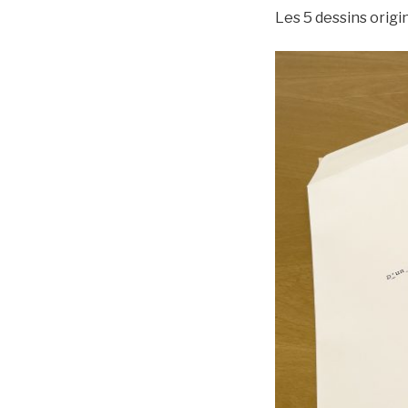
Les 5 dessins origi