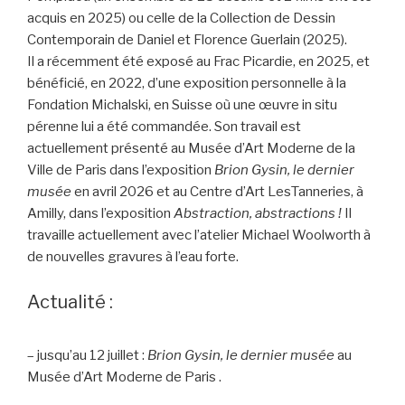
acquis en 2025) ou celle de la Collection de Dessin
Contemporain de Daniel et Florence Guerlain (2025).
Il a récemment été exposé au Frac Picardie, en 2025, et
bénéficié, en 2022, d’une exposition personnelle à la
Fondation Michalski, en Suisse où une œuvre in situ
pérenne lui a été commandée. Son travail est
actuellement présenté au Musée d’Art Moderne de la
Ville de Paris dans l’exposition
Brion Gysin, le dernier
musée
en avril 2026 et au Centre d’Art LesTanneries, à
Amilly, dans l’exposition
Abstraction, abstractions !
Il
travaille actuellement avec l’atelier Michael Woolworth à
de nouvelles gravures à l’eau forte.
Actualité :
– jusqu’au 12 juillet :
Brion Gysin, le dernier musée
au
Musée d’Art Moderne de Paris .